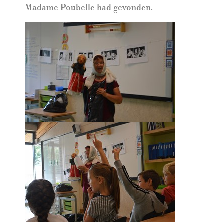
Madame Poubelle had gevonden.