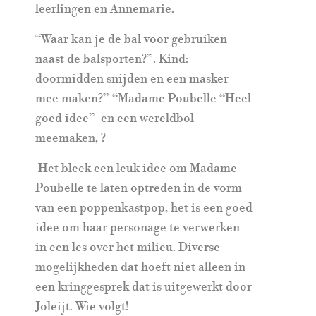
leerlingen en Annemarie.
“Waar kan je de bal voor gebruiken
naast de balsporten?”. Kind:
doormidden snijden en een masker
mee maken?” “Madame Poubelle “Heel
goed idee”
en een wereldbol
meemaken, ?
Het bleek een leuk idee om Madame
Poubelle te laten optreden in de vorm
van een poppenkastpop, het is een goed
idee om haar personage te verwerken
in een les over het milieu. Diverse
mogelijkheden dat hoeft niet alleen in
een kringgesprek dat is uitgewerkt door
Joleijt. Wie volgt!