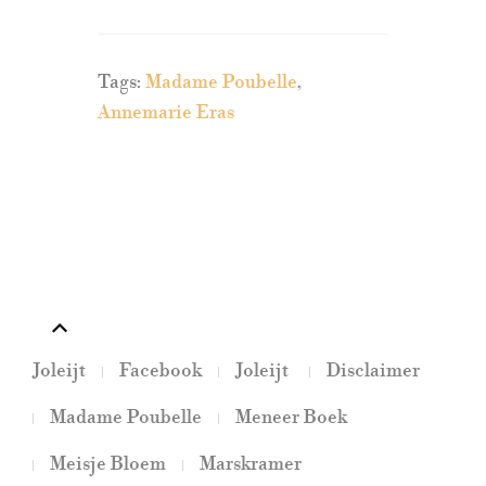
Tags
:
Madame Poubelle
,
Annemarie Eras
Joleijt
Facebook
Joleijt
Disclaimer
Madame Poubelle
Meneer Boek
Meisje Bloem
Marskramer