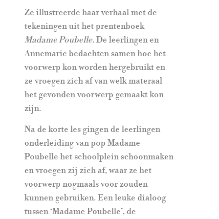
Ze illustreerde haar verhaal met de
tekeningen uit het prentenboek
Madame Poubelle.
De leerlingen en
Annemarie bedachten samen hoe het
voorwerp kon worden hergebruikt en
ze vroegen zich af van welk materaal
het gevonden voorwerp gemaakt kon
zijn.
Na de korte les gingen de leerlingen
onderleiding van pop Madame
Poubelle het schoolplein schoonmaken
en vroegen zij zich af, waar ze het
voorwerp nogmaals voor zouden
kunnen gebruiken. Een leuke dialoog
tussen ‘Madame Poubelle’, de