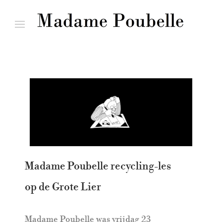
Madame Poubelle recycling-les
op de Grote Lier
Madame Poubelle was vrijdag 23